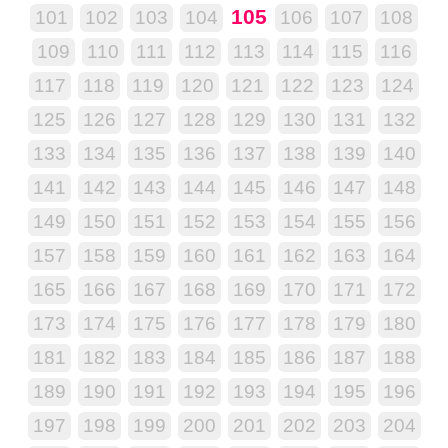
105
101
102
103
104
106
107
108
109
110
111
112
113
114
115
116
117
118
119
120
121
122
123
124
125
126
127
128
129
130
131
132
133
134
135
136
137
138
139
140
141
142
143
144
145
146
147
148
149
150
151
152
153
154
155
156
157
158
159
160
161
162
163
164
165
166
167
168
169
170
171
172
173
174
175
176
177
178
179
180
181
182
183
184
185
186
187
188
189
190
191
192
193
194
195
196
197
198
199
200
201
202
203
204