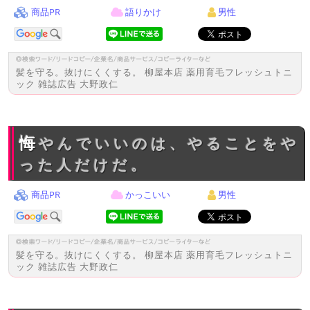
商品PR
語りかけ
男性
髪を守る。抜けにくくする。 柳屋本店 薬用育毛フレッシュトニ
ック 雑誌広告 大野政仁
悔やんでいいのは、やることをや
った人だけだ。
商品PR
かっこいい
男性
髪を守る。抜けにくくする。 柳屋本店 薬用育毛フレッシュトニ
ック 雑誌広告 大野政仁