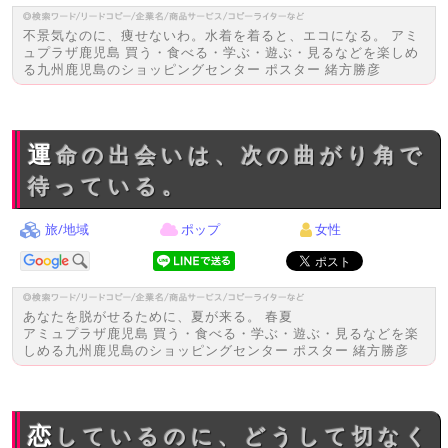
不景気なのに、痩せないわ。水着を着ると、エコになる。 アミ
ュプラザ鹿児島 買う・食べる・学ぶ・遊ぶ・見るなどを楽しめ
る九州鹿児島のショッピングセンター ポスター 緒方勝彦
運命の出会いは、次の曲がり角で
待っている。
旅/地域
ポップ
女性
あなたを脱がせるために、夏が来る。 春夏
アミュプラザ鹿児島 買う・食べる・学ぶ・遊ぶ・見るなどを楽
しめる九州鹿児島のショッピングセンター ポスター 緒方勝彦
恋しているのに、どうして切なく