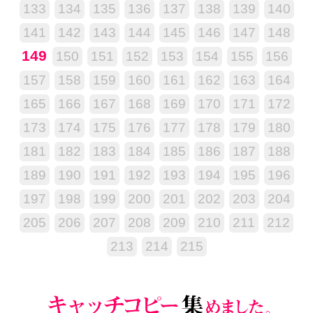
133
134
135
136
137
138
139
140
141
142
143
144
145
146
147
148
149
150
151
152
153
154
155
156
157
158
159
160
161
162
163
164
165
166
167
168
169
170
171
172
173
174
175
176
177
178
179
180
181
182
183
184
185
186
187
188
189
190
191
192
193
194
195
196
197
198
199
200
201
202
203
204
205
206
207
208
209
210
211
212
213
214
215