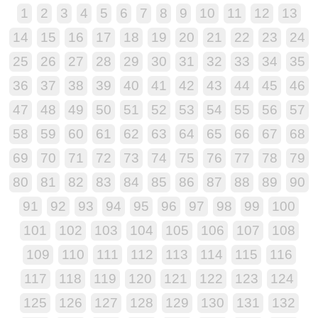
1
2
3
4
5
6
7
8
9
10
11
12
13
14
15
16
17
18
19
20
21
22
23
24
25
26
27
28
29
30
31
32
33
34
35
36
37
38
39
40
41
42
43
44
45
46
47
48
49
50
51
52
53
54
55
56
57
58
59
60
61
62
63
64
65
66
67
68
69
70
71
72
73
74
75
76
77
78
79
80
81
82
83
84
85
86
87
88
89
90
91
92
93
94
95
96
97
98
99
100
101
102
103
104
105
106
107
108
109
110
111
112
113
114
115
116
117
118
119
120
121
122
123
124
125
126
127
128
129
130
131
132