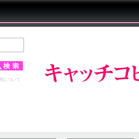
用について