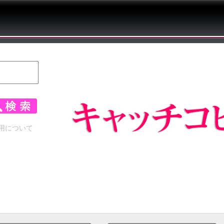
用について