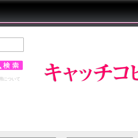
用について