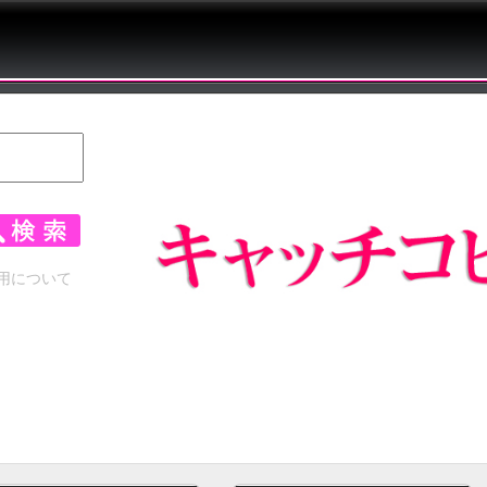
用について