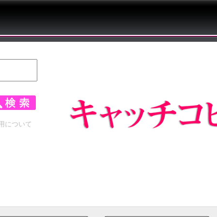
用について