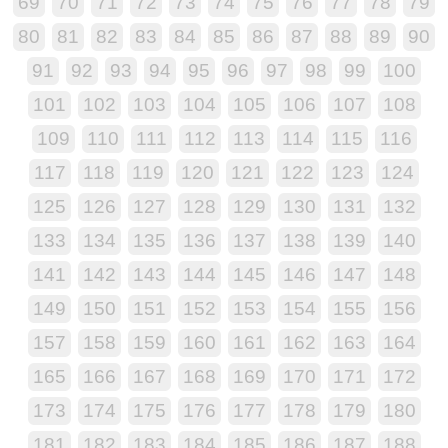
69
70
71
72
73
74
75
76
77
78
79
80
81
82
83
84
85
86
87
88
89
90
91
92
93
94
95
96
97
98
99
100
101
102
103
104
105
106
107
108
109
110
111
112
113
114
115
116
117
118
119
120
121
122
123
124
125
126
127
128
129
130
131
132
133
134
135
136
137
138
139
140
141
142
143
144
145
146
147
148
149
150
151
152
153
154
155
156
157
158
159
160
161
162
163
164
165
166
167
168
169
170
171
172
173
174
175
176
177
178
179
180
181
182
183
184
185
186
187
188